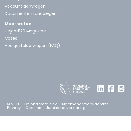
Account aanvragen
Documenten raadplegen
Meer weten
Dejond120 Magazine
Cases
Veelgestelde vragen (FAQ)
© 2026 - Dejond Metals nv
Algemene voorwaarden
Privacy
Cookies
Juridische verklaring