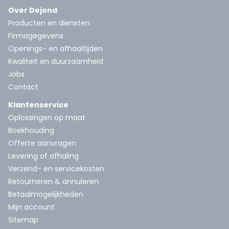
Over Dejond
Producten en diensten
Firmagegevens
Openings- en afhaaltijden
Kwaliteit en duurzaamheid
Jobs
Contact
Klantenservice
Oplossingen op maat
Boekhouding
Offerte aanvragen
Levering of afhaling
Verzend- en servicekosten
Retourneren & annuleren
Betaalmogelijkheden
Mijn account
Sitemap