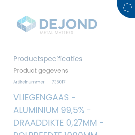
Productspecificaties
Product gegevens
Artikelnummer
735017
VLIEGENGAAS -
ALUMINIUM 99,5% -
DRAADDIKTE 0,27MM -