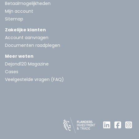
Betaalmogelijkheden
Mijn account
Sitemap
Zakelijke klanten
Account aanvragen
Documenten raadplegen
Meer weten
Dejond120 Magazine
Cases
Veelgestelde vragen (FAQ)