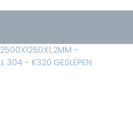
 2500X1250X1,2MM -
L 304 - K320 GESLEPEN